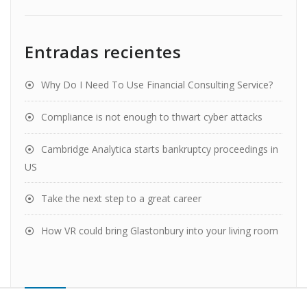
Entradas recientes
Why Do I Need To Use Financial Consulting Service?
Compliance is not enough to thwart cyber attacks
Cambridge Analytica starts bankruptcy proceedings in
US
Take the next step to a great career
How VR could bring Glastonbury into your living room