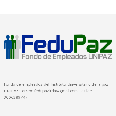
Fondo de empleados del Instituto Universitario de la paz
UNIPAZ Correo: fedupazltda@gmail.com Celular:
3006389747