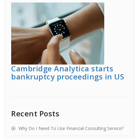
Cambridge Analytica starts
bankruptcy proceedings in US
Recent Posts
Why Do I Need To Use Financial Consulting Service?