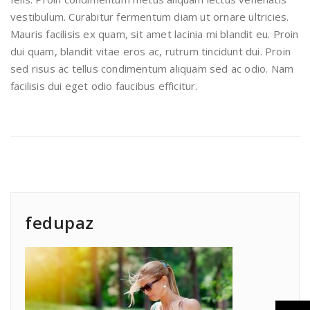
vestibulum. Curabitur fermentum diam ut ornare ultricies.
Mauris facilisis ex quam, sit amet lacinia mi blandit eu. Proin
dui quam, blandit vitae eros ac, rutrum tincidunt dui. Proin
sed risus ac tellus condimentum aliquam sed ac odio. Nam
facilisis dui eget odio faucibus efficitur.
fedupaz