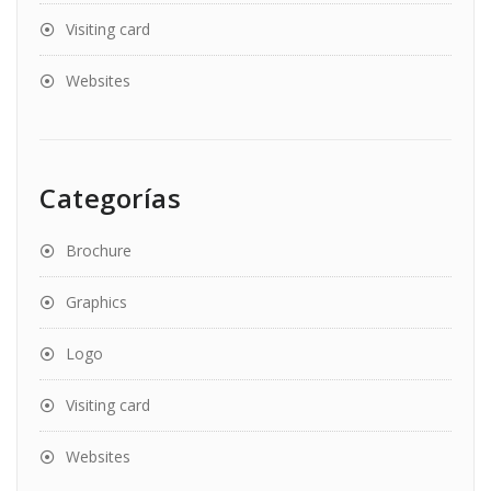
Visiting card
Websites
Categorías
Brochure
Graphics
Logo
Visiting card
Websites