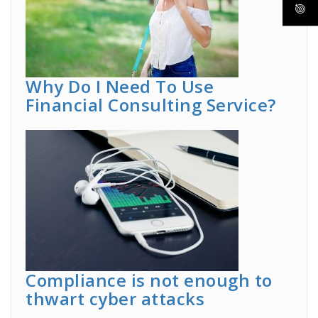
Why Do I Need To Use
Financial Consulting Service?
Compliance is not enough to
thwart cyber attacks