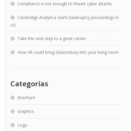
Compliance is not enough to thwart cyber attacks
Cambridge Analytica starts bankruptcy proceedings in
US
Take the next step to a great career
How VR could bring Glastonbury into your living room
Categorías
Brochure
Graphics
Logo